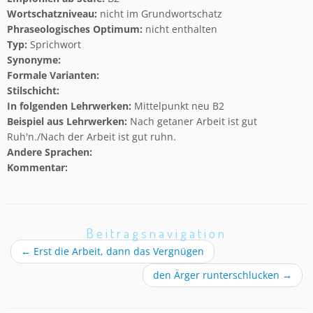
Wortschatzniveau:
nicht im Grundwortschatz
Phraseologisches Optimum:
nicht enthalten
Typ:
Sprichwort
Synonyme:
Formale Varianten:
Stilschicht:
In folgenden Lehrwerken:
Mittelpunkt neu B2
Beispiel aus Lehrwerken:
Nach getaner Arbeit ist gut
Ruh'n./Nach der Arbeit ist gut ruhn.
Andere Sprachen:
Kommentar:
Beitragsnavigation
←
Erst die Arbeit, dann das Vergnügen
den Ärger runterschlucken
→