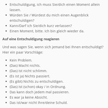
Entschuldigung, ich muss Sie/dich einen Moment allein
lassen.
Würden Sie / Würdest du mich einen Augenblick
entschuldigen?
Kann/Darf ich Sie/dich kurz verlassen?
Einen Moment, bitte. Ich bin gleich wieder da.
Auf eine Entschuldigung reagieren
Und was sagen Sie, wenn sich jemand bei Ihnen entschuldigt?
Hier ein paar Vorschläge:
Kein Problem.
(Das) Macht nichts.
(Das) Ist nicht schlimm.
(Es ist ja) Nichts passiert.
(Es gibt) Nichts zu entschuldigen.
(Das) Ist (schon) okay / in Ordnung.
Das kann doch jedem mal passieren.
Es war ja keine Absicht.
Das ist/war nicht Ihre/deine Schuld.