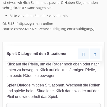
Ist etwas wirklich Schlimmes passiert? Haben Sie jemanden
sehr gekränkt? Dann sagen Sie:
Bitte verzeihen Sie mir / verzeih mir.
QUELLE: [https://german-online-
course.com/2021/02/15/entschuldigung-entschuldigung/]