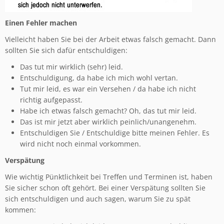
Einen Fehler machen
Vielleicht haben Sie bei der Arbeit etwas falsch gemacht. Dann
sollten Sie sich dafür entschuldigen:
Das tut mir wirklich (sehr) leid.
Entschuldigung, da habe ich mich wohl vertan.
Tut mir leid, es war ein Versehen / da habe ich nicht
richtig aufgepasst.
Habe ich etwas falsch gemacht? Oh, das tut mir leid.
Das ist mir jetzt aber wirklich peinlich/unangenehm.
Entschuldigen Sie / Entschuldige bitte meinen Fehler. Es
wird nicht noch einmal vorkommen.
Verspätung
Wie wichtig Pünktlichkeit bei Treffen und Terminen ist, haben
Sie sicher schon oft gehört. Bei einer Verspätung sollten Sie
sich entschuldigen und auch sagen, warum Sie zu spät
kommen: