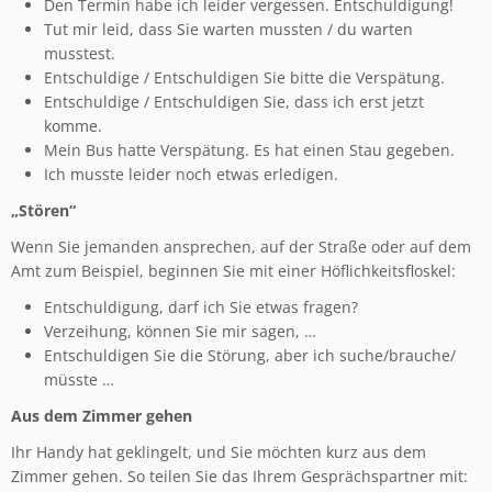
Den Termin habe ich leider vergessen. Entschuldigung!
Tut mir leid, dass Sie warten mussten / du warten
musstest.
Entschuldige / Entschuldigen Sie bitte die Verspätung.
Entschuldige / Entschuldigen Sie, dass ich erst jetzt
komme.
Mein Bus hatte Verspätung. Es hat einen Stau gegeben.
Ich musste leider noch etwas erledigen.
„Stören“
Wenn Sie jemanden ansprechen, auf der Straße oder auf dem
Amt zum Beispiel, beginnen Sie mit einer Höflichkeitsfloskel:
Entschuldigung, darf ich Sie etwas fragen?
Verzeihung, können Sie mir sagen, …
Entschuldigen Sie die Störung, aber ich suche/brauche/
müsste …
Aus dem Zimmer gehen
Ihr Handy hat geklingelt, und Sie möchten kurz aus dem
Zimmer gehen. So teilen Sie das Ihrem Gesprächspartner mit: