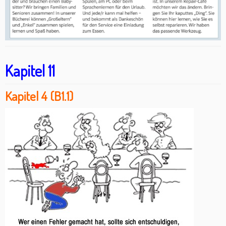
Kapitel 11
Kapitel 4 (B1.1)