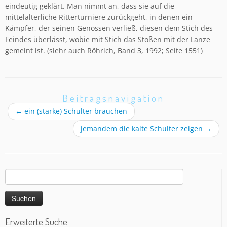
eindeutig geklärt. Man nimmt an, dass sie auf die
mittelalterliche Ritterturniere zurückgeht, in denen ein
Kämpfer, der seinen Genossen verließ, diesen dem Stich des
Feindes überlässt, wobie mit Stich das Stoßen mit der Lanze
gemeint ist. (siehr auch Röhrich, Band 3, 1992; Seite 1551)
Beitragsnavigation
←
ein (starke) Schulter brauchen
jemandem die kalte Schulter zeigen
→
Suchen
nach:
Erweiterte Suche