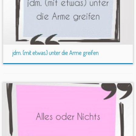
jdm. (mit etwas) unter die Arme greifen