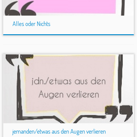
Alles oder Nichts
jemanden/etwas aus den Augen verlieren