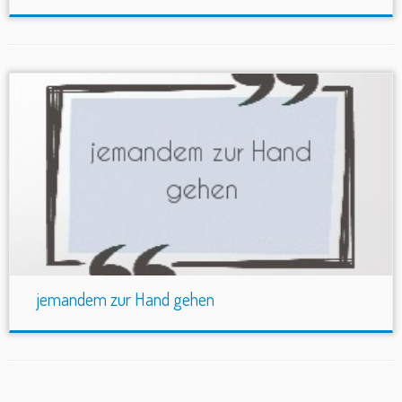
jemandem zur Hand gehen